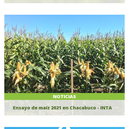
NOTICIAS
Ensayo de maíz 2021 en Chacabuco - INTA