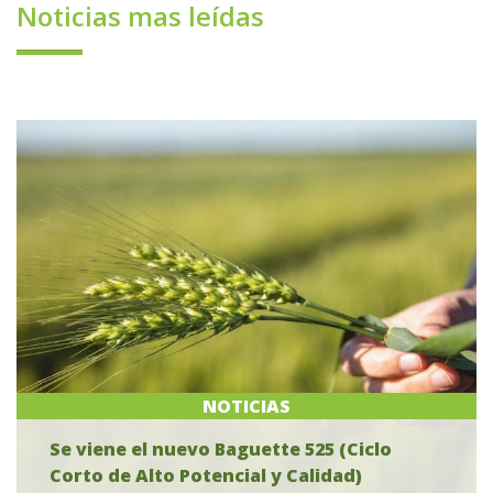
Noticias mas leídas
NOTICIAS
Se viene el nuevo Baguette 525 (Ciclo
Corto de Alto Potencial y Calidad)