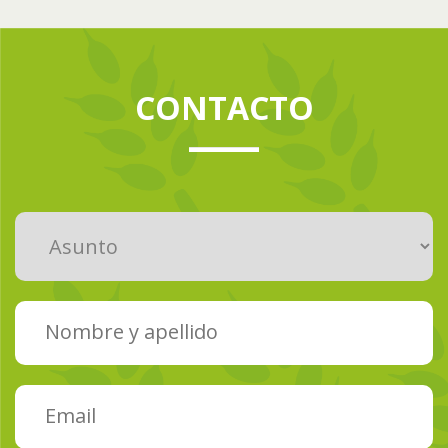
CONTACTO