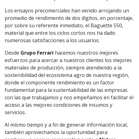
Los ensayos precomerciales han venido arrojando un
promedio de rendimiento de dos dígitos, en porcentaje,
por sobre su referente inmediato, el Baguette 550,
material que entre los ciclos cortos nos ha dado
numerosas satisfacciones a los usuarios.
Desde
Grupo Ferrari
hacemos nuestros mejores
esfuerzos para acercar a nuestros clientes los mejores
materiales de producción, siempre atendiendo a la
sostenibilidad del ecosistema agro de nuestra región,
donde el componente rendimiento es un factor
fundamental para la sustentabilidad de las empresas
con las que trabajamos y nos empeñamos en facilitar el
acceso a las mejores condiciones de insumos y
servicios.
Al mismo tiempo y a fin de generar información local,
también aprovechamos la oportunidad para