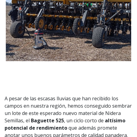
A pesar de las escasas lluvias que han recibido los
campos en nuestra región, hemos conseguido sembrar
un lote de este esperado nuevo material de Nidera
Semillas, el
Baguette 525
, un ciclo corto de
altísimo
potencial de rendimiento
que además promete
anotar unos buenos parámetros de calidad panadera.