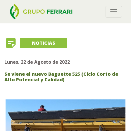
sticky_note_2
NOTICIAS
Lunes, 22 de Agosto de 2022
Se viene el nuevo Baguette 525 (Ciclo Corto de
Alto Potencial y Calidad)