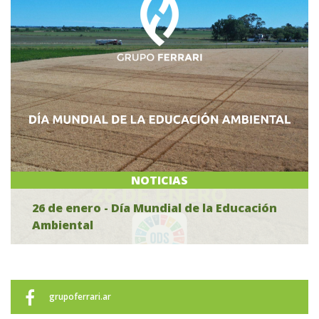
NOTICIAS
26 de enero - Día Mundial de la Educación
Ambiental
grupoferrari.ar