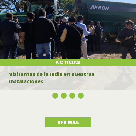
NOTICIAS
Visitantes de la India en nuestras
instalaciones
VER MÁS