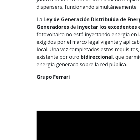
dispensers, funcionando simultáneamente.
La
Ley de Generación Distribuida de Ene
Generadores
de
inyectar los excedentes e
fotovoltaico no está inyectando energía en l
exigidos por el marco legal vigente y aplicab
local. Una vez completados estos requisitos
existente por otro
bidireccional
, que permi
energía generada sobre la red pública.
Grupo Ferrari