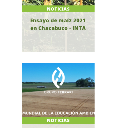
NOTICIAS
Ensayo de maíz 2021
en Chacabuco - INTA
NOTICIAS