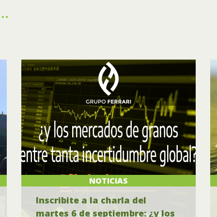
..
NOTICIAS
Inscribite a la charla del
martes 6 de septiembre: ¿y los