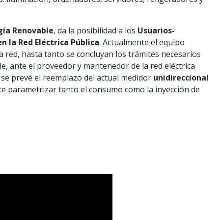
rgía Renovable
, da la posibilidad a los
Usuarios-
n la Red Eléctrica Pública
. Actualmente el equipo
a red, hasta tanto se concluyan los trámites necesarios
le, ante el proveedor y mantenedor de la red eléctrica
, se prevé el reemplazo del actual medidor
unidireccional
te parametrizar tanto el consumo como la inyección de