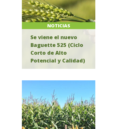
NOTICIAS
Se viene el nuevo
Baguette 525 (Ciclo
Corto de Alto
Potencial y Calidad)