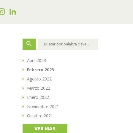
search
Abril 2023
Febrero 2023
Agosto 2022
Marzo 2022
Enero 2022
Noviembre 2021
Octubre 2021
VER MAS