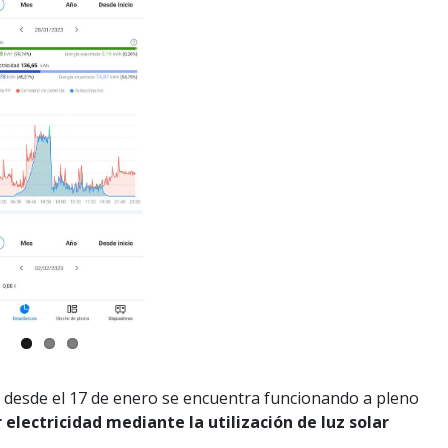
e desde el 17 de enero se encuentra funcionando a pleno
electricidad mediante la utilización de luz solar