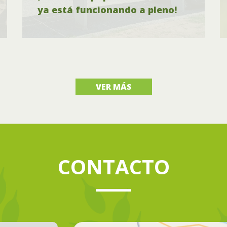
ya está funcionando a pleno!
VER MÁS
CONTACTO