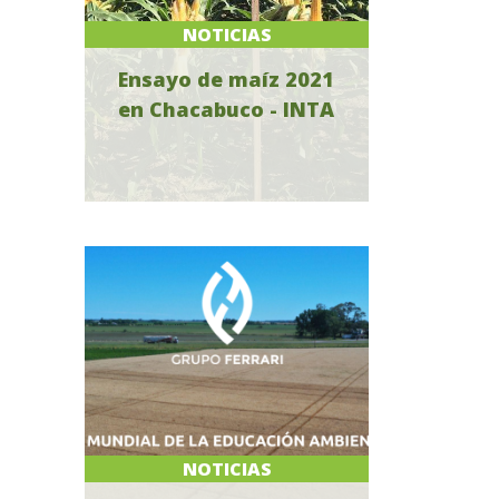
NOTICIAS
Ensayo de maíz 2021
en Chacabuco - INTA
NOTICIAS