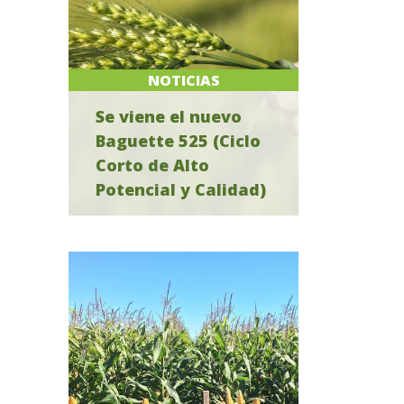
NOTICIAS
Se viene el nuevo
Baguette 525 (Ciclo
Corto de Alto
Potencial y Calidad)