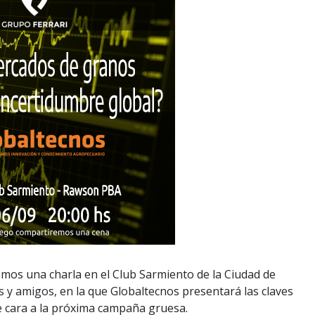
mos una charla en el Club Sarmiento de la Ciudad de
 y amigos, en la que Globaltecnos presentará las claves
e cara a la próxima campaña gruesa.