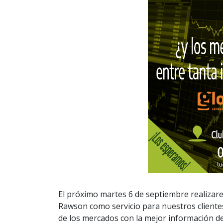
El próximo martes 6 de septiembre realizare
Rawson como servicio para nuestros clientes
de los mercados con la mejor información d