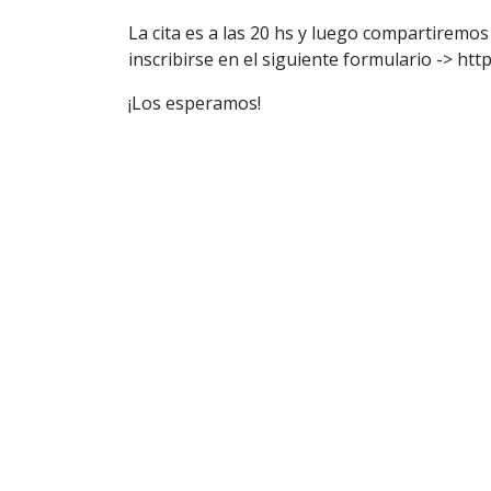
La cita es a las 20 hs y luego compartiremos
inscribirse en el siguiente formulario -> h
¡Los esperamos!