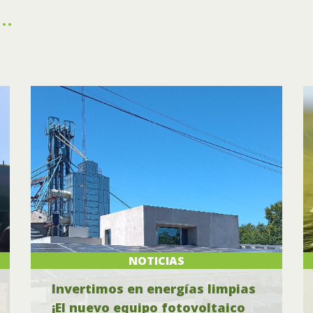
..
NOTICIAS
Invertimos en energías limpias
¡El nuevo equipo fotovoltaico