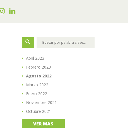
search
Abril 2023
Febrero 2023
Agosto 2022
Marzo 2022
Enero 2022
Noviembre 2021
Octubre 2021
VER MAS