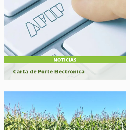
NOTICIAS
Carta de Porte Electrónica