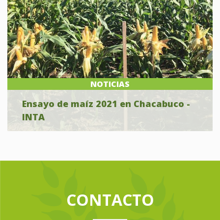
NOTICIAS
Ensayo de maíz 2021 en Chacabuco -
INTA
CONTACTO