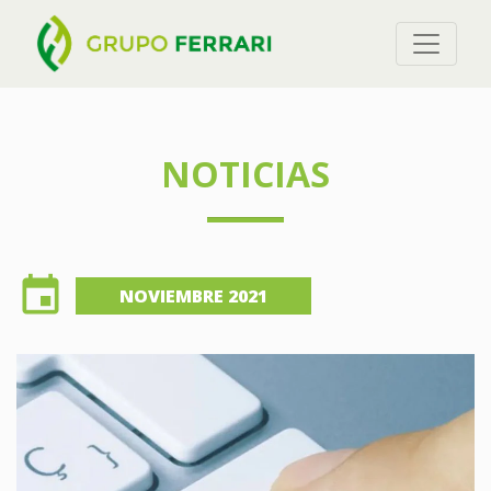
NOTICIAS
event
NOVIEMBRE 2021