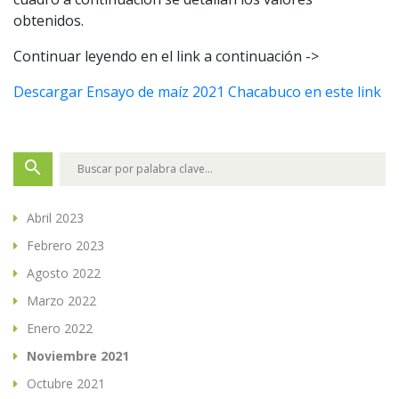
obtenidos.
Continuar leyendo en el link a continuación ->
Descargar Ensayo de maíz 2021 Chacabuco en este link
search
Abril 2023
Febrero 2023
Agosto 2022
Marzo 2022
Enero 2022
Noviembre 2021
Octubre 2021