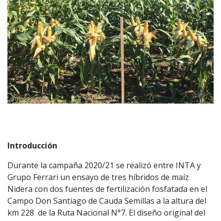
Introducción
Durante la campaña 2020/21 se realizó entre INTA y
Grupo Ferrari un ensayo de tres híbridos de maíz
Nidera con dos fuentes de fertilización fosfatada en el
Campo Don Santiago de Cauda Semillas a la altura del
km 228 de la Ruta Nacional N°7. El diseño original del