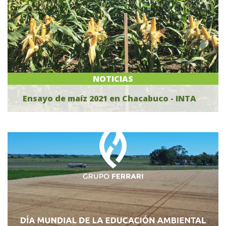
NOTICIAS
Ensayo de maíz 2021 en Chacabuco - INTA