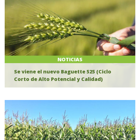
NOTICIAS
Se viene el nuevo Baguette 525 (Ciclo
Corto de Alto Potencial y Calidad)