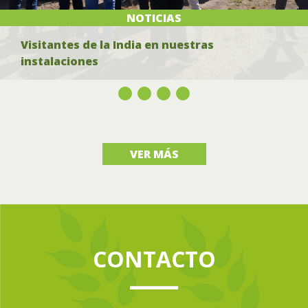
NOTICIAS
Visitantes de la India en nuestras
instalaciones
VER MÁS
CONTACTO