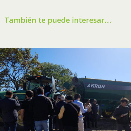
También te puede interesar...