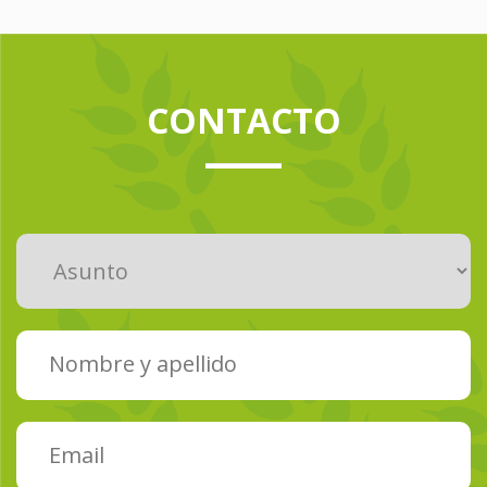
CONTACTO