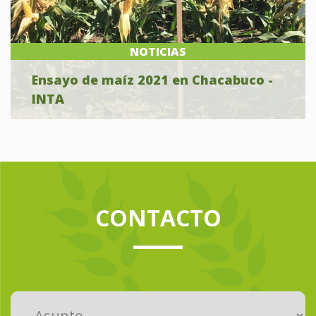
NOTICIAS
Ensayo de maíz 2021 en Chacabuco -
INTA
CONTACTO