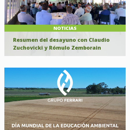
NOTICIAS
Resumen del desayuno con Claudio
Zuchovicki y Rómulo Zemborain