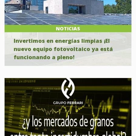
NOTICIAS
Invertimos en energías limpias ¡El
nuevo equipo fotovoltaico ya está
funcionando a pleno!