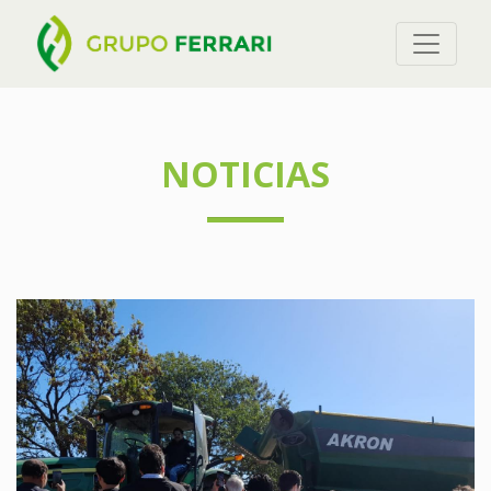
NOTICIAS