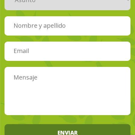
ENVIAR