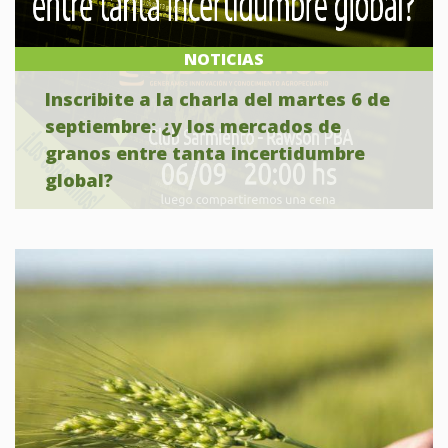
NOTICIAS
Inscribite a la charla del martes 6 de
septiembre: ¿y los mercados de
granos entre tanta incertidumbre
global?