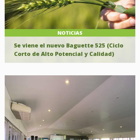
NOTICIAS
Se viene el nuevo Baguette 525 (Ciclo
Corto de Alto Potencial y Calidad)