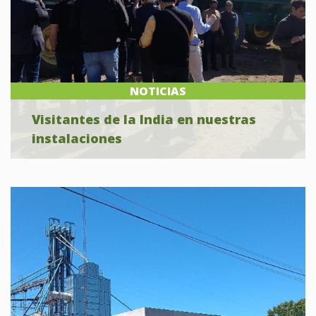
NOTICIAS
Visitantes de la India en nuestras
instalaciones