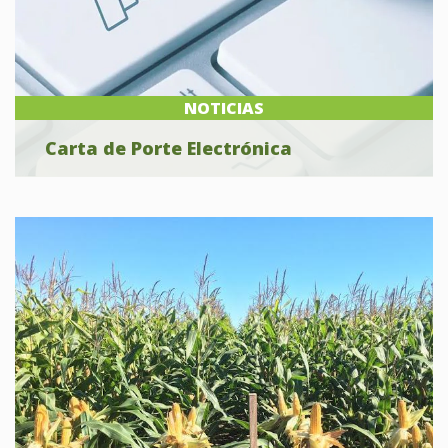
NOTICIAS
Carta de Porte Electrónica